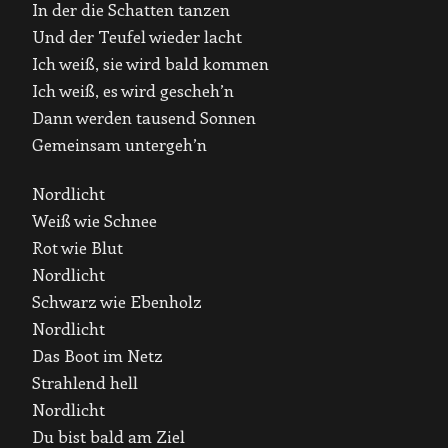
In der die Schatten tanzen
Und der Teufel wieder lacht
Ich weiß, sie wird bald kommen
Ich weiß, es wird gescheh’n
Dann werden tausend Sonnen
Gemeinsam untergeh’n
Nordlicht
Weiß wie Schnee
Rot wie Blut
Nordlicht
Schwarz wie Ebenholz
Nordlicht
Das Boot im Netz
Strahlend hell
Nordlicht
Du bist bald am Ziel