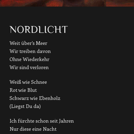
NORDLICHT
Weit über’s Meer
Wir treiben davon
Ohne Wiederkehr
Wir sind verloren
Weiß wie Schnee
Rot wie Blut
Schwarz wie Ebenholz
(Liegst Du da)
Ich fürchte schon seit Jahren
Nur diese eine Nacht