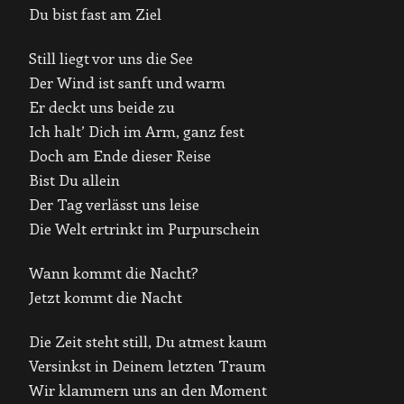
Du bist fast am Ziel
Still liegt vor uns die See
Der Wind ist sanft und warm
Er deckt uns beide zu
Ich halt’ Dich im Arm, ganz fest
Doch am Ende dieser Reise
Bist Du allein
Der Tag verlässt uns leise
Die Welt ertrinkt im Purpurschein
Wann kommt die Nacht?
Jetzt kommt die Nacht
Die Zeit steht still, Du atmest kaum
Versinkst in Deinem letzten Traum
Wir klammern uns an den Moment