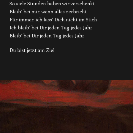
So viele Stunden haben wir verschenkt
Bleib’ bei mir, wenn alles zerbricht
Für immer, ich lass’ Dich nicht im Stich
Ich bleib’ bei Dir jeden Tag jedes Jahr
Bleib’ bei Dir jeden Tag jedes Jahr
Du bist jetzt am Ziel